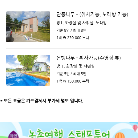
단풍나무 - (취사가능, 노래방 가능)
방1, 화장실 및 사워실, 노래방
기준 8인 / 최대 8인
1박 ￦ 230,000 부터
은행나무 - 취사가능(수영장 뷰)
방 1, 화장실 및 샤워실
기준 5인 / 최대 5인
1박 ￦ 150,000 부터
* 모든 요금은 카드결제시 부가세 별도 입니다.