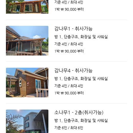
기준 4인 / 최대 4인
1박 ￦ 90,000 부터
감나무1 - 취사가능
방 1, 단층구조, 화장실 및 샤워실
기준 4인 / 최대 4인
1박 ￦ 90,000 부터
감나무4 - 취사가능
방 1, 단층구조, 화장실 및 샤워실
기준 4인 / 최대 4인
1박 ￦ 90,000 부터
소나무1 - 2층(취사가능)
방 1, 단층구조, 화장실 및 샤워실
기준 6인 / 최대 6인