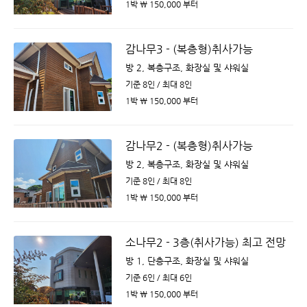
1박 ￦ 150,000 부터
감나무3 - (복층형)취사가능
방 2, 복층구조, 화장실 및 샤워실
기준 8인 / 최대 8인
1박 ￦ 150,000 부터
감나무2 - (복층형)취사가능
방 2, 복층구조, 화장실 및 샤워실
기준 8인 / 최대 8인
1박 ￦ 150,000 부터
소나무2 - 3층(취사가능) 최고 전망
방 1, 단층구조, 화장실 및 샤워실
기준 6인 / 최대 6인
1박 ￦ 150,000 부터