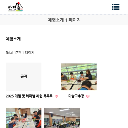
체험소개 1 페이지
체험소개
Total 17건
1 페이지
공지
2025 계절 및 테마별 체험 목록표
마늘고추장