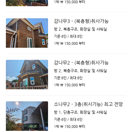
1박 ￦ 150,000 부터
감나무3 - (복층형)취사가능
방 2, 복층구조, 화장실 및 샤워실
기준 8인 / 최대 8인
1박 ￦ 150,000 부터
감나무2 - (복층형)취사가능
방 2, 복층구조, 화장실 및 샤워실
기준 8인 / 최대 8인
1박 ￦ 150,000 부터
소나무2 - 3층(취사가능) 최고 전망
방 1, 단층구조, 화장실 및 샤워실
기준 6인 / 최대 6인
1박 ￦ 150,000 부터