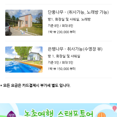
단풍나무 - (취사가능, 노래방 가능)
방1, 화장실 및 사워실, 노래방
기준 8인 / 최대 8인
1박 ￦ 230,000 부터
은행나무 - 취사가능(수영장 뷰)
방 1, 화장실 및 샤워실
기준 5인 / 최대 5인
1박 ￦ 150,000 부터
* 모든 요금은 카드결제시 부가세 별도 입니다.