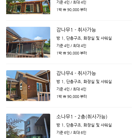
기준 4인 / 최대 4인
1박 ￦ 90,000 부터
감나무1 - 취사가능
방 1, 단층구조, 화장실 및 샤워실
기준 4인 / 최대 4인
1박 ￦ 90,000 부터
감나무4 - 취사가능
방 1, 단층구조, 화장실 및 샤워실
기준 4인 / 최대 4인
1박 ￦ 90,000 부터
소나무1 - 2층(취사가능)
방 1, 단층구조, 화장실 및 샤워실
기준 6인 / 최대 6인